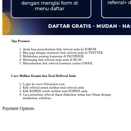
Tips Promosi
Anda bisa menyebarkan link referral anda ke FORUM
Bisa juga dengan mentweet link referral anda di TWITTER
Melakukan posting komentar di FACEBOOK
Memasang link referral anda anda di BLOG
Menyebarkan link referral kesemua contact EMAIL
Cara Melihat Komisi dan Total Refferal Anda
Login ke www.Wiropoker.com
Klik referral untuk melihat total referral anda
Klik KOMISI untuk melihat total KOMISI anda
Cara penarikan referral dapat dilakukan setiap hari Selasa dengan
melakukan withdraw.
Payment Options