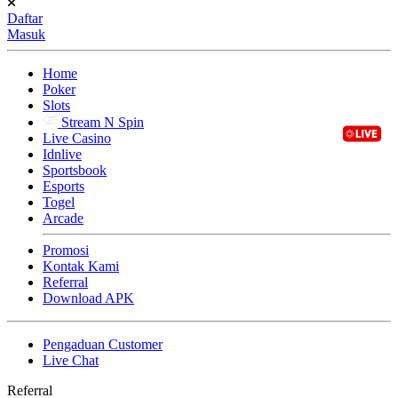
Daftar
Masuk
Home
Poker
Slots
Stream N Spin
Live Casino
Idnlive
Sportsbook
Esports
Togel
Arcade
Promosi
Kontak Kami
Referral
Download APK
Pengaduan Customer
Live Chat
Referral