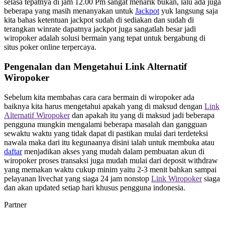
selasa tepatnya di jam 12.00 Pm sangat menarik bukan, lalu ada juga
beberapa yang masih menanyakan untuk
Jackpot
yuk langsung saja
kita bahas ketentuan jackpot sudah di sediakan dan sudah di
terangkan winrate dapatnya jackpot juga sangatlah besar jadi
wiropoker adalah solusi bermain yang tepat untuk bergabung di
situs poker online terpercaya.
Pengenalan dan Mengetahui Link Alternatif
Wiropoker
Sebelum kita membahas cara cara bermain di wiropoker ada
baiknya kita harus mengetahui apakah yang di maksud dengan
Link
Alternatif Wiropoker
dan apakah itu yang di maksud jadi beberapa
pengguna mungkin mengalami beberapa masalah dan gangguan
sewaktu waktu yang tidak dapat di pastikan mulai dari terdeteksi
nawala maka dari itu kegunaanya disini ialah untuk membuka atau
daftar
menjadikan akses yang mudah dalam pembuatan akun di
wiropoker proses transaksi juga mudah mulai dari deposit withdraw
yang memakan waktu cukup minim yaitu 2-3 menit bahkan sampai
pelayanan livechat yang siaga 24 jam nonstop
Link Wiropoker
siaga
dan akan updated setiap hari khusus pengguna indonesia.
Partner