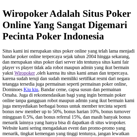
Wiropoker Adalah Situs Poker
Online Yang Sangat Digemari
Pecinta Poker Indonesia
Situs kami ini merupakan situs poker online yang telah lama menjadi
bandar poker online terpercaya sejak tahun 2004 hingga sekarang,
dan merupakan situs poker dari server idn tentunya situs kami fair
player vs player tidak ada robot maupun admin yang ikut bermain
yakni
Wiropoker
,oleh karena itu situs kami aman dan terpercaya.
karena sudah teruji dan sudah memiliki sertifikat resmi dari negara
tetangga tersedia juga permainan seperti permainan poker online,
Dominoes
Kiu kiu
, Bandar ceme, capsa susun dan permainan
Omaha. Juga di rekomendasikan bagi yang ingin bermain poker
online tanpa gangguan robot maupun admin yang ikut bermain kami
juga menyediakan berbagai bonus untuk member tercinta seperti
bonus new member up to 50%, bonus harian 10%, bonus turnover
mingguan 0.5%, dan bonus referral 15%, dan masih banyak bonus
menarik lainnya yang hanya bisa di dapatkan di situs wiropoker.
Website kami sering mengadakan event dan promo-promo yang
menarik, tingkat kemengan yang tinggi tentunya, jangan lewatkan